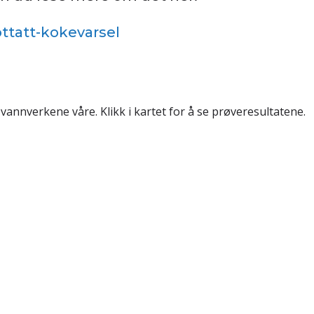
ttatt-kokevarsel
 vannverkene våre. Klikk i kartet for å se prøveresultatene.