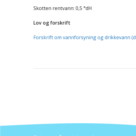
Skotten rentvann: 0,5 °dH
Lov og forskrift
Forskrift om vannforsyning og drikkevann (d