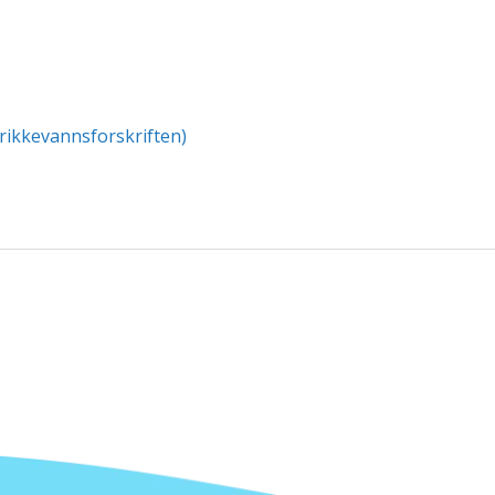
rikkevannsforskriften)